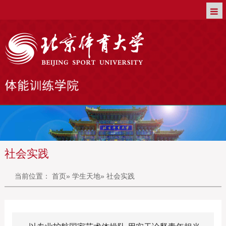
社会实践
当前位置：
首页
»
学生天地
» 社会实践