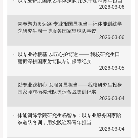
以专业护航国家艺术体操队 用实干诠释青年担当
2026-03-06
青春聚力奥运路 专业报国显担当—记体能训练学
院研究生周一博服务国家壁球队事迹
2026-03-06
以专业铸根基 以匠心护箭途 —— 我校研究生田
丽振深耕国家射箭队冬训保障纪实
2026-03-05
以专业践初心 以服务显担当——我校研究生投身
国家腰旗橄榄球队奥运备战集训纪实
2026-03-04
体能训练学院研究生杨智东：以专业服务国家跆
拳道队冬训，用实践诠释青年担当
2026-03-04