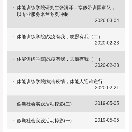
体能训练学院研究生张润泽：寒假带训国家队，
以专业服务米兰冬奥冲刺
2026-03-04
体能训练学院|战疫有我，志愿有我（二）
2020-02-23
体能训练学院|战疫有我，志愿有我（一）
2020-02-23
体能训练学院|抗击疫情，体能人迎难逆行
2020-02-21
2019-05-05
假期社会实践活动掠影(二)
2019-05-05
假期社会实践活动掠影(一)